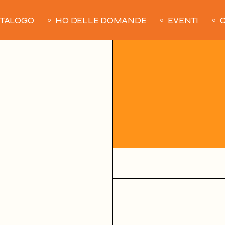
ATALOGO
HO DELLE DOMANDE
EVENTI
C