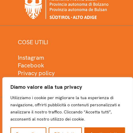
COSE UTILI
Instagram
Facebook
Privacy policy
Cookie policy
Diamo valore alla tua privacy
Utilizziamo i cookie per migliorare la tua esperienza di
navigazione, offrirti pubblicità o contenuti personalizzati e
analizzare il nostro traffico. Cliccando “Accetta tutti”,
NEWSLETTER
acconsenti al nostro utilizzo dei cookie.