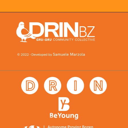
Samuele Marzola
© 2022 - Developed by