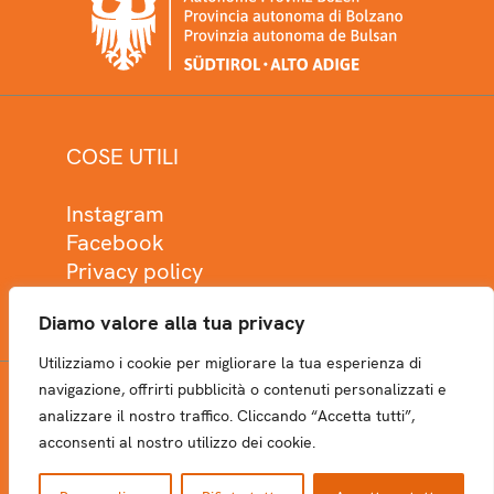
COSE UTILI
Instagram
Facebook
Privacy policy
Cookie policy
Diamo valore alla tua privacy
Utilizziamo i cookie per migliorare la tua esperienza di
navigazione, offrirti pubblicità o contenuti personalizzati e
analizzare il nostro traffico. Cliccando “Accetta tutti”,
NEWSLETTER
acconsenti al nostro utilizzo dei cookie.