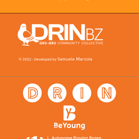
Samuele Marzola
© 2022 - Developed by