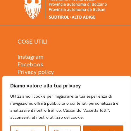
COSE UTILI
Instagram
Facebook
Privacy policy
Cookie policy
Diamo valore alla tua privacy
Utilizziamo i cookie per migliorare la tua esperienza di
navigazione, offrirti pubblicità o contenuti personalizzati e
analizzare il nostro traffico. Cliccando “Accetta tutti”,
NEWSLETTER
acconsenti al nostro utilizzo dei cookie.