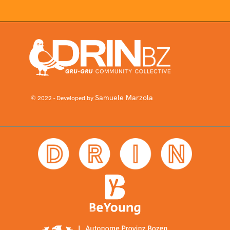
Samuele Marzola
© 2022 - Developed by