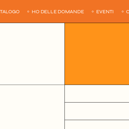
ATALOGO
HO DELLE DOMANDE
EVENTI
C