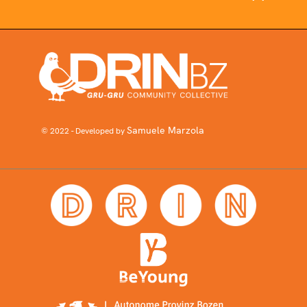
Samuele Marzola
© 2022 - Developed by