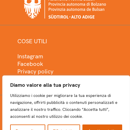
COSE UTILI
Instagram
Facebook
Privacy policy
Cookie policy
Diamo valore alla tua privacy
Utilizziamo i cookie per migliorare la tua esperienza di
navigazione, offrirti pubblicità o contenuti personalizzati e
analizzare il nostro traffico. Cliccando “Accetta tutti”,
NEWSLETTER
acconsenti al nostro utilizzo dei cookie.