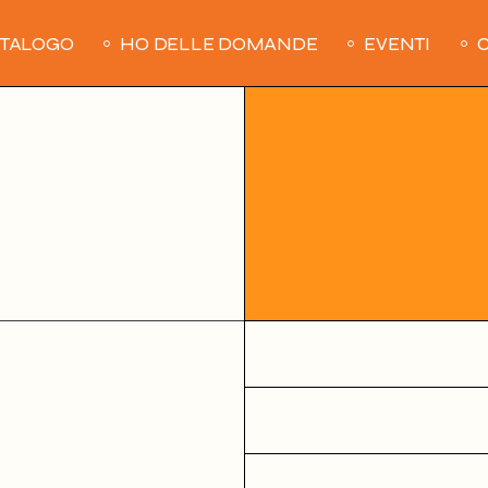
ATALOGO
HO DELLE DOMANDE
EVENTI
C