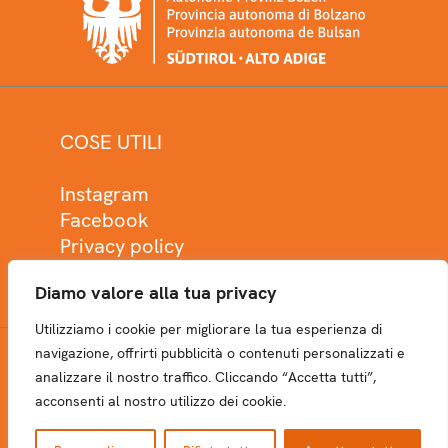
COSE UTILI
Instagram
Facebook
Privacy policy
Cookie policy
Diamo valore alla tua privacy
Utilizziamo i cookie per migliorare la tua esperienza di
navigazione, offrirti pubblicità o contenuti personalizzati e
analizzare il nostro traffico. Cliccando “Accetta tutti”,
NEWSLETTER
acconsenti al nostro utilizzo dei cookie.