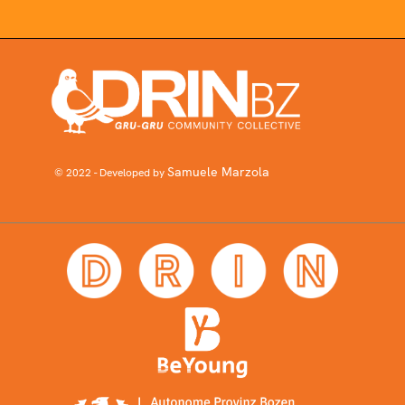
Samuele Marzola
© 2022 - Developed by