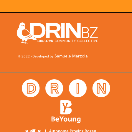
Samuele Marzola
© 2022 - Developed by