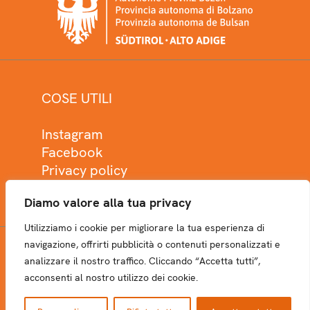
COSE UTILI
Instagram
Facebook
Privacy policy
Cookie policy
Diamo valore alla tua privacy
Utilizziamo i cookie per migliorare la tua esperienza di
navigazione, offrirti pubblicità o contenuti personalizzati e
analizzare il nostro traffico. Cliccando “Accetta tutti”,
NEWSLETTER
acconsenti al nostro utilizzo dei cookie.