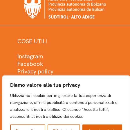
COSE UTILI
Instagram
Facebook
Privacy policy
Cookie policy
Diamo valore alla tua privacy
Utilizziamo i cookie per migliorare la tua esperienza di
navigazione, offrirti pubblicità o contenuti personalizzati e
analizzare il nostro traffico. Cliccando “Accetta tutti”,
NEWSLETTER
acconsenti al nostro utilizzo dei cookie.