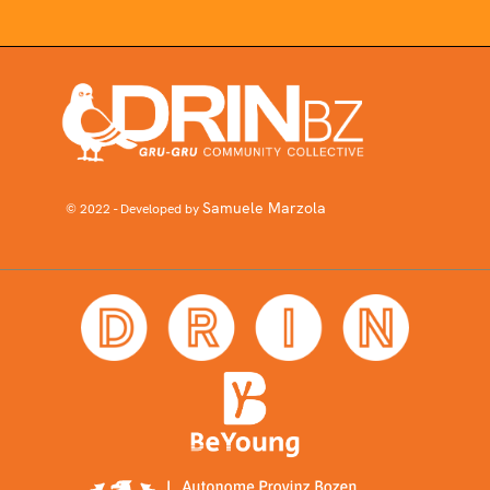
Samuele Marzola
© 2022 - Developed by