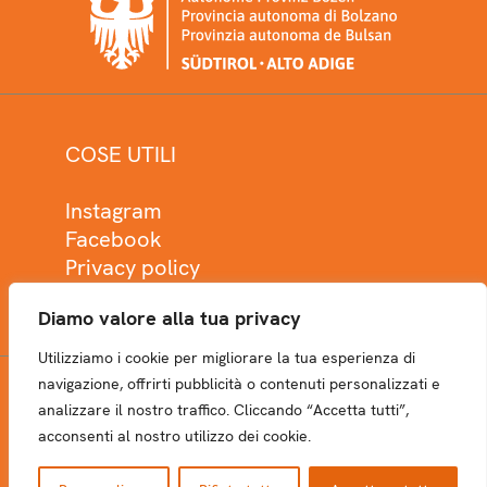
COSE UTILI
Instagram
Facebook
Privacy policy
Cookie policy
Diamo valore alla tua privacy
Utilizziamo i cookie per migliorare la tua esperienza di
navigazione, offrirti pubblicità o contenuti personalizzati e
analizzare il nostro traffico. Cliccando “Accetta tutti”,
NEWSLETTER
acconsenti al nostro utilizzo dei cookie.