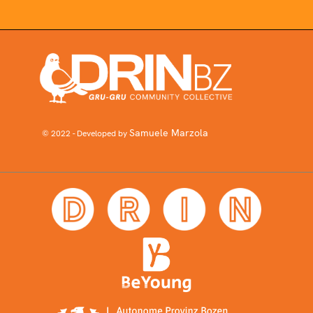
Samuele Marzola
© 2022 - Developed by