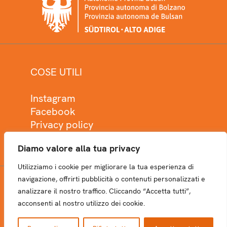
COSE UTILI
Instagram
Facebook
Privacy policy
Cookie policy
Diamo valore alla tua privacy
Utilizziamo i cookie per migliorare la tua esperienza di
navigazione, offrirti pubblicità o contenuti personalizzati e
analizzare il nostro traffico. Cliccando “Accetta tutti”,
NEWSLETTER
acconsenti al nostro utilizzo dei cookie.