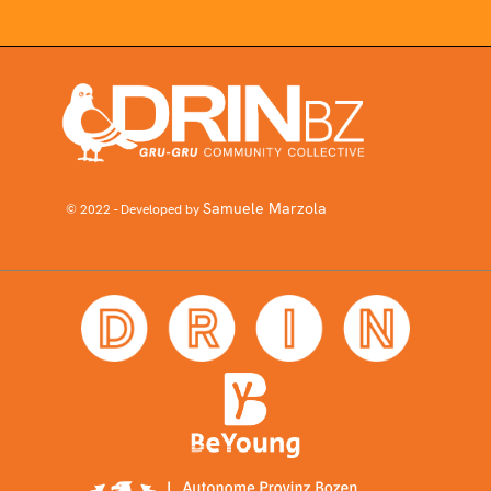
Samuele Marzola
© 2022 - Developed by