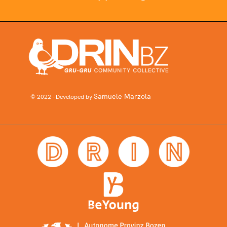
Samuele Marzola
© 2022 - Developed by