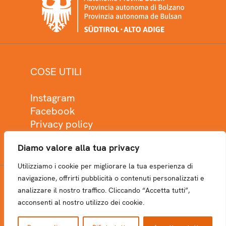
COSE UTILI
Instagram
Facebook
Privacy policy
Cookie policy
Diamo valore alla tua privacy
Utilizziamo i cookie per migliorare la tua esperienza di
navigazione, offrirti pubblicità o contenuti personalizzati e
analizzare il nostro traffico. Cliccando “Accetta tutti”,
NEWSLETTER
acconsenti al nostro utilizzo dei cookie.