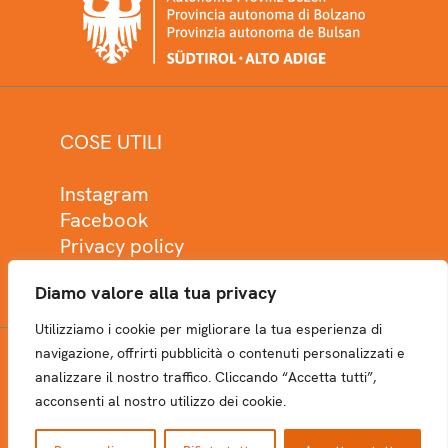
COSE UTILI
Instagram
Facebook
Privacy policy
Cookie policy
Diamo valore alla tua privacy
Utilizziamo i cookie per migliorare la tua esperienza di
navigazione, offrirti pubblicità o contenuti personalizzati e
analizzare il nostro traffico. Cliccando “Accetta tutti”,
NEWSLETTER
acconsenti al nostro utilizzo dei cookie.