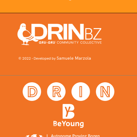
Samuele Marzola
© 2022 - Developed by