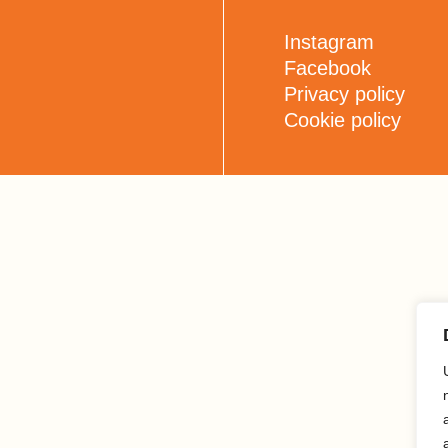
Instagram
Facebook
Privacy policy
Cookie policy