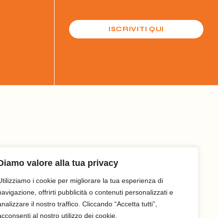
ISCRIVITI QUI
Diamo valore alla tua privacy
Utilizziamo i cookie per migliorare la tua esperienza di
navigazione, offrirti pubblicità o contenuti personalizzati e
analizzare il nostro traffico. Cliccando “Accetta tutti”,
acconsenti al nostro utilizzo dei cookie.