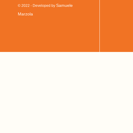
Samuele
© 2022 - Developed by
Marzola