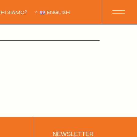
HI SIAMO?
ENGLISH
NEWSLETTER