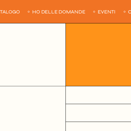
ATALOGO
HO DELLE DOMANDE
EVENTI
C