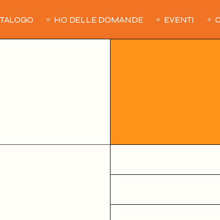
ATALOGO
HO DELLE DOMANDE
EVENTI
C