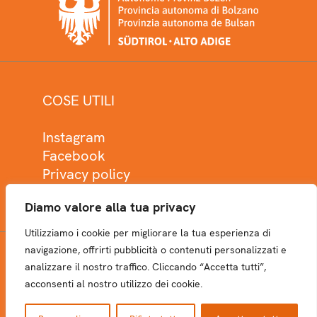
COSE UTILI
Instagram
Facebook
Privacy policy
Cookie policy
Diamo valore alla tua privacy
Utilizziamo i cookie per migliorare la tua esperienza di
navigazione, offrirti pubblicità o contenuti personalizzati e
analizzare il nostro traffico. Cliccando “Accetta tutti”,
NEWSLETTER
acconsenti al nostro utilizzo dei cookie.