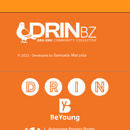
Samuele Marzola
© 2022 - Developed by