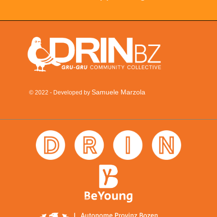
Samuele Marzola
© 2022 - Developed by