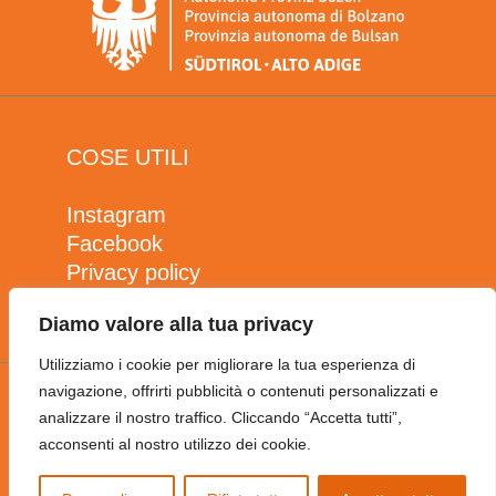
COSE UTILI
Instagram
Facebook
Privacy policy
Cookie policy
Diamo valore alla tua privacy
Utilizziamo i cookie per migliorare la tua esperienza di
navigazione, offrirti pubblicità o contenuti personalizzati e
analizzare il nostro traffico. Cliccando “Accetta tutti”,
NEWSLETTER
acconsenti al nostro utilizzo dei cookie.