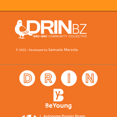
Samuele Marzola
© 2022 - Developed by