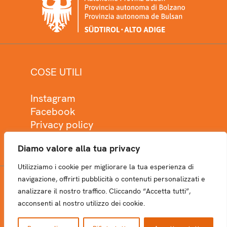
COSE UTILI
Instagram
Facebook
Privacy policy
Cookie policy
Diamo valore alla tua privacy
Utilizziamo i cookie per migliorare la tua esperienza di
navigazione, offrirti pubblicità o contenuti personalizzati e
analizzare il nostro traffico. Cliccando “Accetta tutti”,
NEWSLETTER
acconsenti al nostro utilizzo dei cookie.