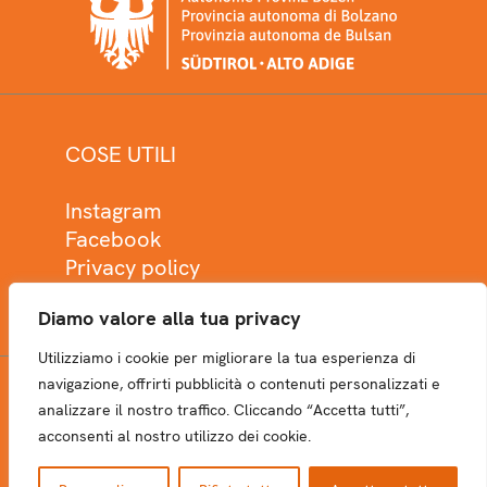
COSE UTILI
Instagram
Facebook
Privacy policy
Cookie policy
Diamo valore alla tua privacy
Utilizziamo i cookie per migliorare la tua esperienza di
navigazione, offrirti pubblicità o contenuti personalizzati e
analizzare il nostro traffico. Cliccando “Accetta tutti”,
NEWSLETTER
acconsenti al nostro utilizzo dei cookie.