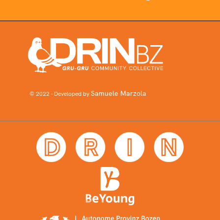
Samuele Marzola
© 2022 - Developed by