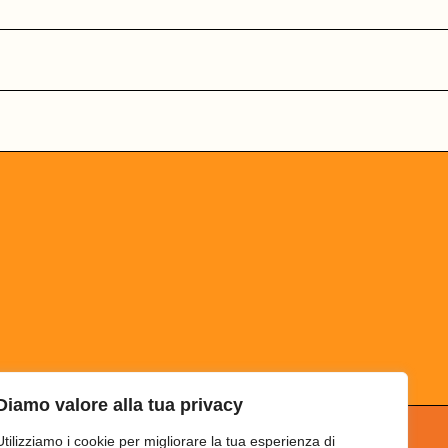
Diamo valore alla tua privacy
Utilizziamo i cookie per migliorare la tua esperienza di