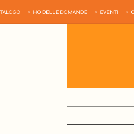
ATALOGO
HO DELLE DOMANDE
EVENTI
C