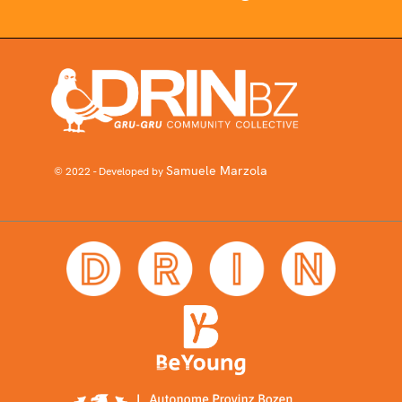
Samuele Marzola
© 2022 - Developed by