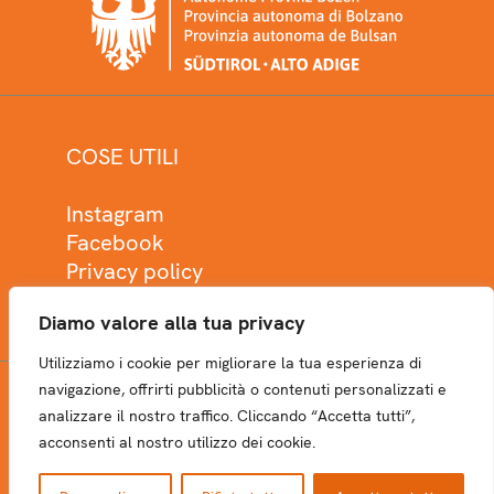
COSE UTILI
Instagram
Facebook
Privacy policy
Cookie policy
Diamo valore alla tua privacy
Utilizziamo i cookie per migliorare la tua esperienza di
navigazione, offrirti pubblicità o contenuti personalizzati e
analizzare il nostro traffico. Cliccando “Accetta tutti”,
NEWSLETTER
acconsenti al nostro utilizzo dei cookie.