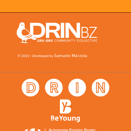
Samuele Marzola
© 2022 - Developed by