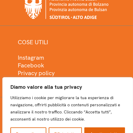
COSE UTILI
Instagram
Facebook
Privacy policy
Cookie policy
Diamo valore alla tua privacy
Utilizziamo i cookie per migliorare la tua esperienza di
navigazione, offrirti pubblicità o contenuti personalizzati e
analizzare il nostro traffico. Cliccando “Accetta tutti”,
NEWSLETTER
acconsenti al nostro utilizzo dei cookie.