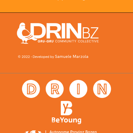
Samuele Marzola
© 2022 - Developed by