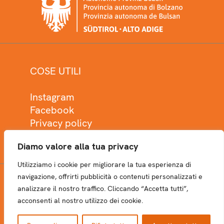
COSE UTILI
Instagram
Facebook
Privacy policy
Cookie policy
Diamo valore alla tua privacy
Utilizziamo i cookie per migliorare la tua esperienza di
navigazione, offrirti pubblicità o contenuti personalizzati e
analizzare il nostro traffico. Cliccando “Accetta tutti”,
NEWSLETTER
acconsenti al nostro utilizzo dei cookie.