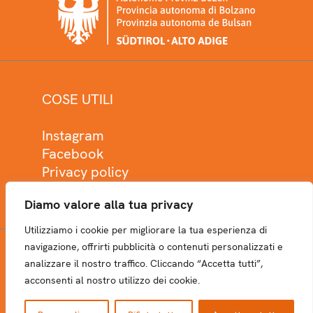
COSE UTILI
Instagram
Facebook
Privacy policy
Cookie policy
Diamo valore alla tua privacy
Utilizziamo i cookie per migliorare la tua esperienza di
navigazione, offrirti pubblicità o contenuti personalizzati e
analizzare il nostro traffico. Cliccando “Accetta tutti”,
NEWSLETTER
acconsenti al nostro utilizzo dei cookie.