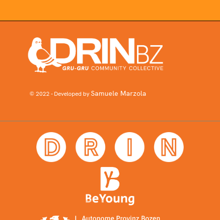
Samuele Marzola
© 2022 - Developed by