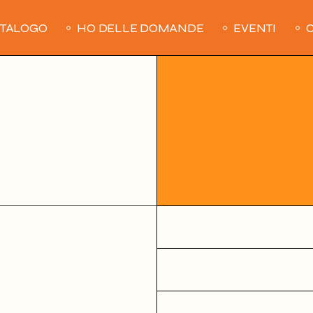
ATALOGO
HO DELLE DOMANDE
EVENTI
C