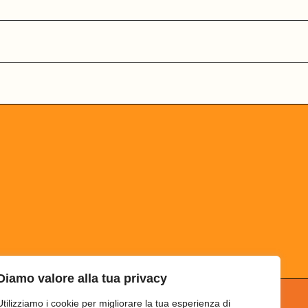
Diamo valore alla tua privacy
Utilizziamo i cookie per migliorare la tua esperienza di