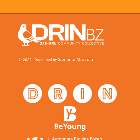
Samuele Marzola
© 2022 - Developed by