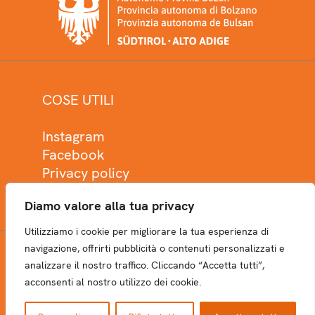
COSE UTILI
Instagram
Facebook
Privacy policy
Cookie policy
Diamo valore alla tua privacy
Utilizziamo i cookie per migliorare la tua esperienza di
navigazione, offrirti pubblicità o contenuti personalizzati e
analizzare il nostro traffico. Cliccando “Accetta tutti”,
NEWSLETTER
acconsenti al nostro utilizzo dei cookie.