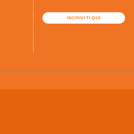
ISCRIVITI QUI