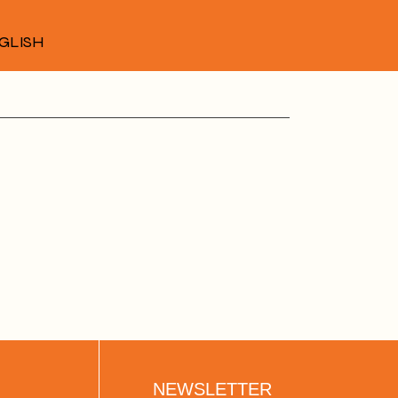
GLISH
NEWSLETTER