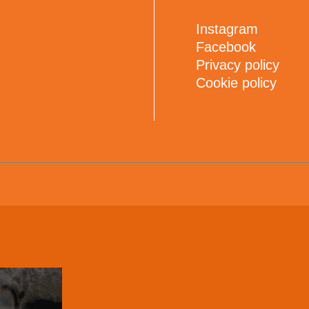
Instagram
Facebook
Privacy policy
Cookie policy