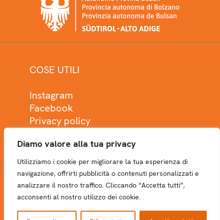
COSE UTILI
Instagram
Facebook
Privacy policy
Cookie policy
Diamo valore alla tua privacy
Utilizziamo i cookie per migliorare la tua esperienza di
navigazione, offrirti pubblicità o contenuti personalizzati e
analizzare il nostro traffico. Cliccando “Accetta tutti”,
NEWSLETTER
acconsenti al nostro utilizzo dei cookie.