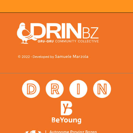
Samuele Marzola
© 2022 - Developed by