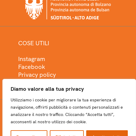
COSE UTILI
Instagram
Facebook
Privacy policy
Cookie policy
Diamo valore alla tua privacy
Utilizziamo i cookie per migliorare la tua esperienza di
navigazione, offrirti pubblicità o contenuti personalizzati e
analizzare il nostro traffico. Cliccando “Accetta tutti”,
NEWSLETTER
acconsenti al nostro utilizzo dei cookie.