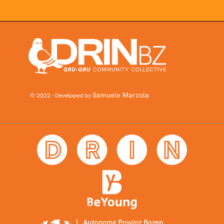
Samuele Marzola
© 2022 - Developed by