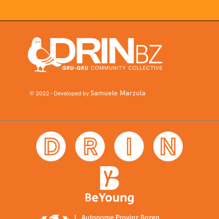
Samuele Marzola
© 2022 - Developed by