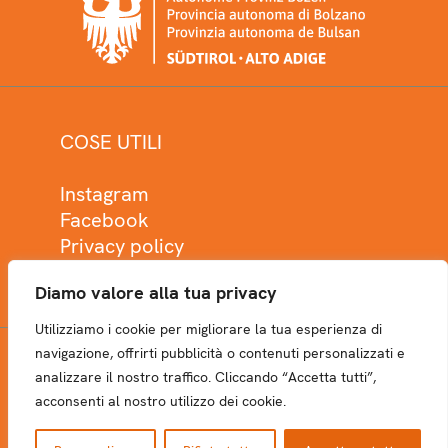
COSE UTILI
Instagram
Facebook
Privacy policy
Cookie policy
Diamo valore alla tua privacy
Utilizziamo i cookie per migliorare la tua esperienza di
navigazione, offrirti pubblicità o contenuti personalizzati e
analizzare il nostro traffico. Cliccando “Accetta tutti”,
NEWSLETTER
acconsenti al nostro utilizzo dei cookie.