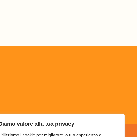
Diamo valore alla tua privacy
Utilizziamo i cookie per migliorare la tua esperienza di