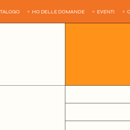
ATALOGO
HO DELLE DOMANDE
EVENTI
C