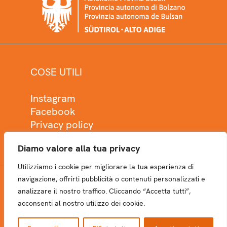
COSE UTILI
Instagram
Facebook
Privacy policy
Cookie policy
Diamo valore alla tua privacy
Utilizziamo i cookie per migliorare la tua esperienza di
navigazione, offrirti pubblicità o contenuti personalizzati e
analizzare il nostro traffico. Cliccando “Accetta tutti”,
NEWSLETTER
acconsenti al nostro utilizzo dei cookie.