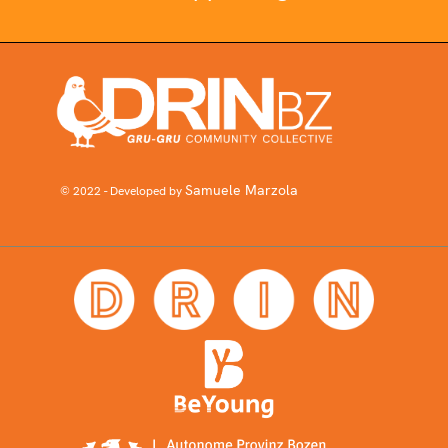
Samuele Marzola
© 2022 - Developed by