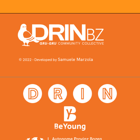
Samuele Marzola
© 2022 - Developed by