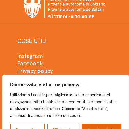
COSE UTILI
Instagram
Facebook
Privacy policy
Cookie policy
Diamo valore alla tua privacy
Utilizziamo i cookie per migliorare la tua esperienza di
navigazione, offrirti pubblicità o contenuti personalizzati e
analizzare il nostro traffico. Cliccando “Accetta tutti”,
NEWSLETTER
acconsenti al nostro utilizzo dei cookie.