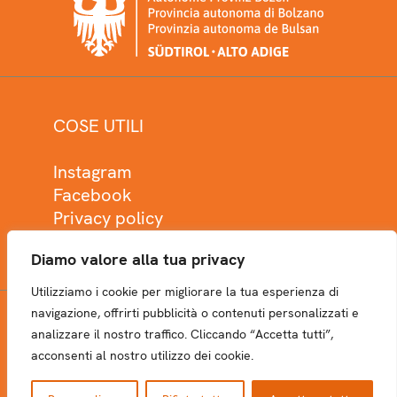
COSE UTILI
Instagram
Facebook
Privacy policy
Cookie policy
Diamo valore alla tua privacy
Utilizziamo i cookie per migliorare la tua esperienza di
navigazione, offrirti pubblicità o contenuti personalizzati e
analizzare il nostro traffico. Cliccando “Accetta tutti”,
NEWSLETTER
acconsenti al nostro utilizzo dei cookie.