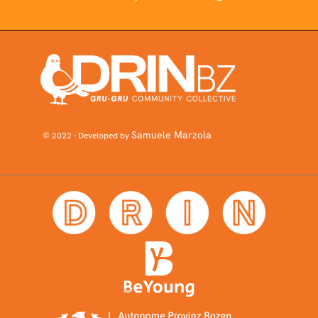
Samuele Marzola
© 2022 - Developed by