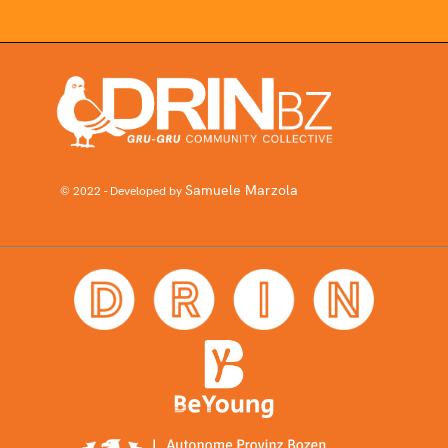
Samuele Marzola
© 2022 - Developed by