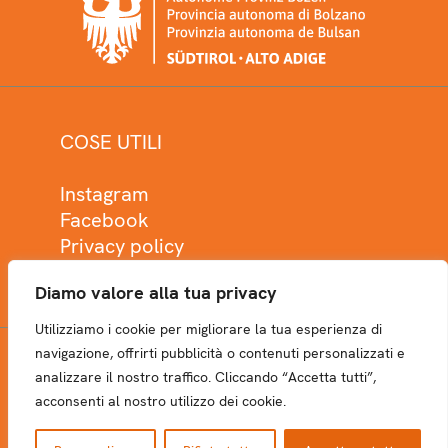
COSE UTILI
Instagram
Facebook
Privacy policy
Cookie policy
Diamo valore alla tua privacy
Utilizziamo i cookie per migliorare la tua esperienza di
navigazione, offrirti pubblicità o contenuti personalizzati e
analizzare il nostro traffico. Cliccando “Accetta tutti”,
NEWSLETTER
acconsenti al nostro utilizzo dei cookie.