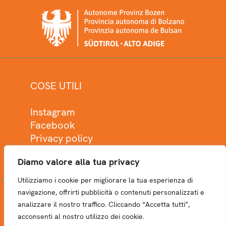
COSE UTILI
Instagram
Facebook
Privacy policy
Cookie policy
Diamo valore alla tua privacy
Utilizziamo i cookie per migliorare la tua esperienza di
navigazione, offrirti pubblicità o contenuti personalizzati e
analizzare il nostro traffico. Cliccando “Accetta tutti”,
NEWSLETTER
acconsenti al nostro utilizzo dei cookie.