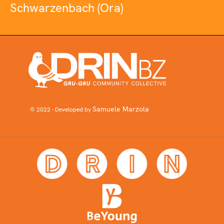
Schwarzenbach (Ora)
Samuele Marzola
© 2022 - Developed by