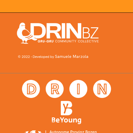
Samuele Marzola
© 2022 - Developed by