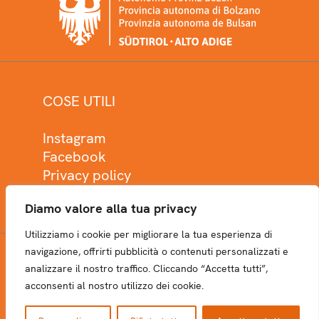
COSE UTILI
Instagram
Facebook
Privacy policy
Cookie policy
Diamo valore alla tua privacy
Utilizziamo i cookie per migliorare la tua esperienza di
navigazione, offrirti pubblicità o contenuti personalizzati e
analizzare il nostro traffico. Cliccando “Accetta tutti”,
NEWSLETTER
acconsenti al nostro utilizzo dei cookie.