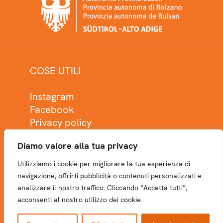
COSE UTILI
Instagram
Facebook
Privacy policy
Cookie policy
Diamo valore alla tua privacy
Utilizziamo i cookie per migliorare la tua esperienza di
navigazione, offrirti pubblicità o contenuti personalizzati e
analizzare il nostro traffico. Cliccando “Accetta tutti”,
NEWSLETTER
acconsenti al nostro utilizzo dei cookie.