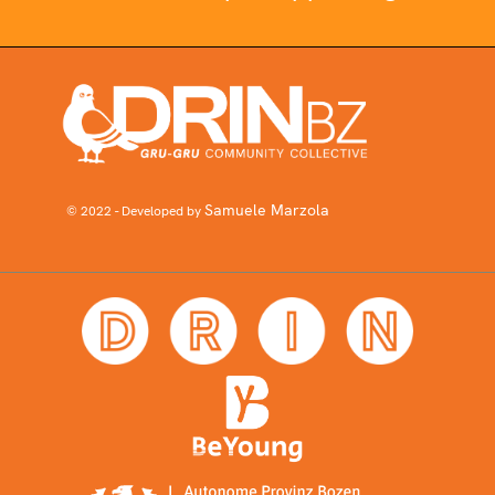
Samuele Marzola
© 2022 - Developed by