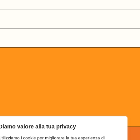
Diamo valore alla tua privacy
Utilizziamo i cookie per migliorare la tua esperienza di