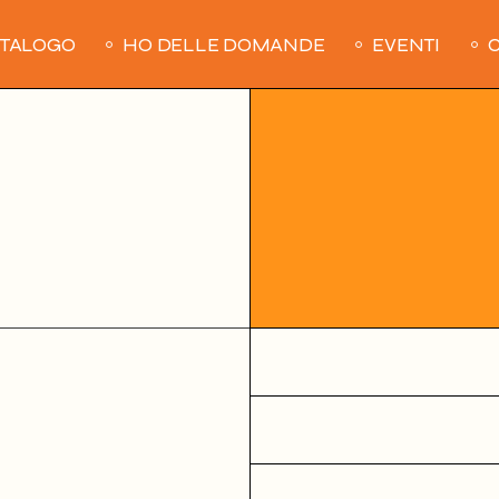
ATALOGO
HO DELLE DOMANDE
EVENTI
C