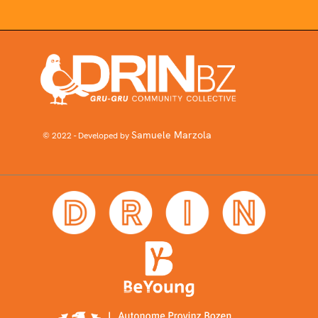
Samuele Marzola
© 2022 - Developed by