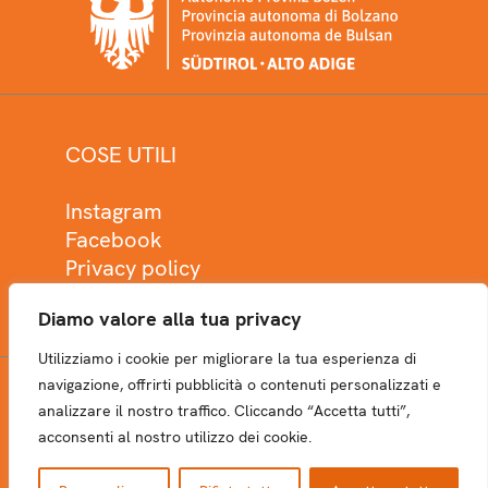
COSE UTILI
Instagram
Facebook
Privacy policy
Cookie policy
Diamo valore alla tua privacy
Utilizziamo i cookie per migliorare la tua esperienza di
navigazione, offrirti pubblicità o contenuti personalizzati e
analizzare il nostro traffico. Cliccando “Accetta tutti”,
NEWSLETTER
acconsenti al nostro utilizzo dei cookie.