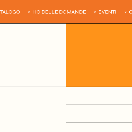
ATALOGO
HO DELLE DOMANDE
EVENTI
C