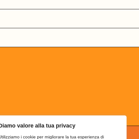
Diamo valore alla tua privacy
Utilizziamo i cookie per migliorare la tua esperienza di