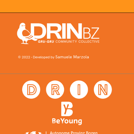
Samuele Marzola
© 2022 - Developed by