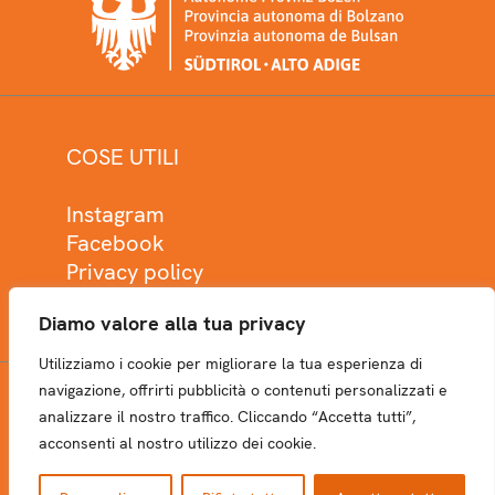
COSE UTILI
Instagram
Facebook
Privacy policy
Cookie policy
Diamo valore alla tua privacy
Utilizziamo i cookie per migliorare la tua esperienza di
navigazione, offrirti pubblicità o contenuti personalizzati e
analizzare il nostro traffico. Cliccando “Accetta tutti”,
NEWSLETTER
acconsenti al nostro utilizzo dei cookie.