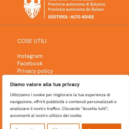
COSE UTILI
Instagram
Facebook
Privacy policy
Cookie policy
Diamo valore alla tua privacy
Utilizziamo i cookie per migliorare la tua esperienza di
navigazione, offrirti pubblicità o contenuti personalizzati e
analizzare il nostro traffico. Cliccando “Accetta tutti”,
NEWSLETTER
acconsenti al nostro utilizzo dei cookie.