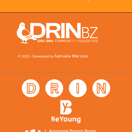
Samuele Marzola
© 2022 - Developed by