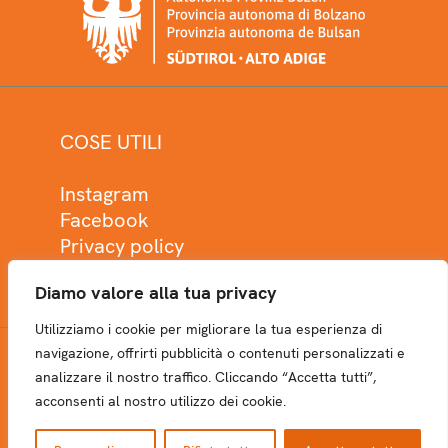
COSE UTILI
Instagram
Facebook
Privacy policy
Cookie policy
Diamo valore alla tua privacy
Utilizziamo i cookie per migliorare la tua esperienza di
navigazione, offrirti pubblicità o contenuti personalizzati e
analizzare il nostro traffico. Cliccando “Accetta tutti”,
NEWSLETTER
acconsenti al nostro utilizzo dei cookie.