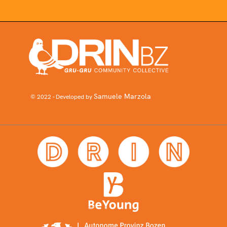
Samuele Marzola
© 2022 - Developed by