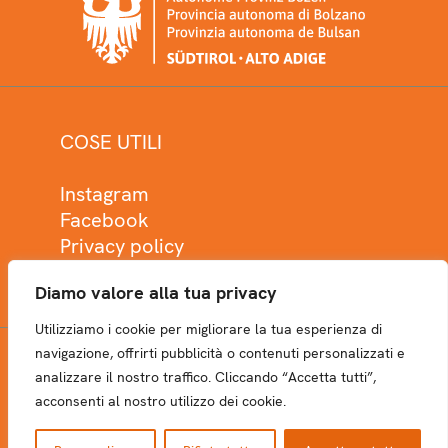
COSE UTILI
Instagram
Facebook
Privacy policy
Cookie policy
Diamo valore alla tua privacy
Utilizziamo i cookie per migliorare la tua esperienza di
navigazione, offrirti pubblicità o contenuti personalizzati e
analizzare il nostro traffico. Cliccando “Accetta tutti”,
NEWSLETTER
acconsenti al nostro utilizzo dei cookie.