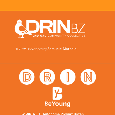
Samuele Marzola
© 2022 - Developed by