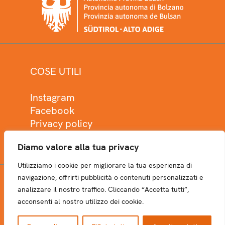
COSE UTILI
Instagram
Facebook
Privacy policy
Cookie policy
Diamo valore alla tua privacy
Utilizziamo i cookie per migliorare la tua esperienza di
navigazione, offrirti pubblicità o contenuti personalizzati e
analizzare il nostro traffico. Cliccando “Accetta tutti”,
NEWSLETTER
acconsenti al nostro utilizzo dei cookie.