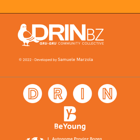
Samuele Marzola
© 2022 - Developed by