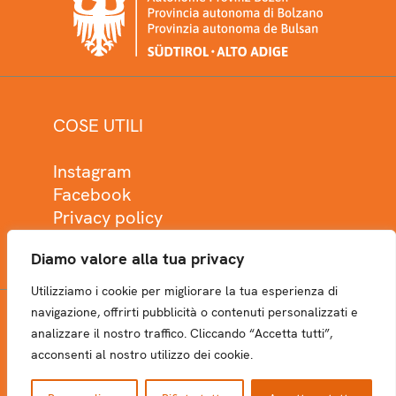
COSE UTILI
Instagram
Facebook
Privacy policy
Cookie policy
Diamo valore alla tua privacy
Utilizziamo i cookie per migliorare la tua esperienza di
navigazione, offrirti pubblicità o contenuti personalizzati e
analizzare il nostro traffico. Cliccando “Accetta tutti”,
NEWSLETTER
acconsenti al nostro utilizzo dei cookie.