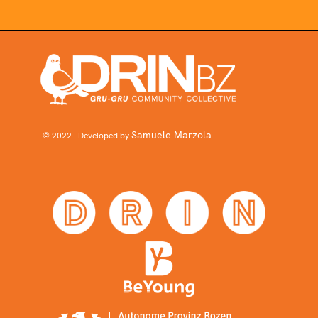
Samuele Marzola
© 2022 - Developed by