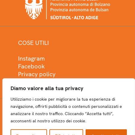
COSE UTILI
Instagram
Facebook
Privacy policy
Cookie policy
Diamo valore alla tua privacy
Utilizziamo i cookie per migliorare la tua esperienza di
navigazione, offrirti pubblicità o contenuti personalizzati e
analizzare il nostro traffico. Cliccando “Accetta tutti”,
NEWSLETTER
acconsenti al nostro utilizzo dei cookie.