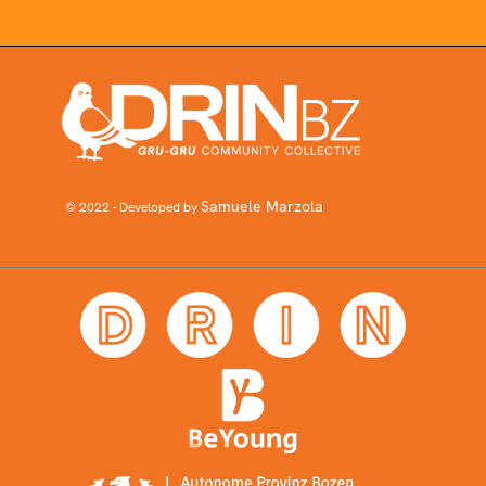
Samuele Marzola
© 2022 - Developed by